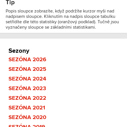
Tip
Popis sloupce zobrazíte, když podržíte kurzor myši nad
nadpisem sloupce. Kliknutím na nadpis sloupce tabulku
setřídíte dle této statistiky (oranžový podklad). Tučně jsou
vyznačeny sloupce se základními statistikami.
Sezony
SEZÓNA 2026
SEZÓNA 2025
SEZÓNA 2024
SEZÓNA 2023
SEZÓNA 2022
SEZÓNA 2021
SEZÓNA 2020