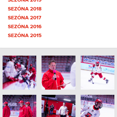
SEZÓNA 2019
SEZÓNA 2018
SEZÓNA 2017
SEZÓNA 2016
SEZÓNA 2015