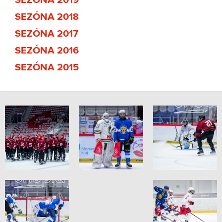
SEZÓNA 2019
SEZÓNA 2018
SEZÓNA 2017
SEZÓNA 2016
SEZÓNA 2015