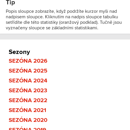
Tip
Popis sloupce zobrazíte, když podržíte kurzor myši nad
nadpisem sloupce. Kliknutím na nadpis sloupce tabulku
setřídíte dle této statistiky (oranžový podklad). Tučně jsou
vyznačeny sloupce se základními statistikami.
Sezony
SEZÓNA 2026
SEZÓNA 2025
SEZÓNA 2024
SEZÓNA 2023
SEZÓNA 2022
SEZÓNA 2021
SEZÓNA 2020