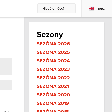
ENG
Sezony
SEZÓNA 2026
SEZÓNA 2025
SEZÓNA 2024
SEZÓNA 2023
SEZÓNA 2022
SEZÓNA 2021
SEZÓNA 2020
SEZÓNA 2019
5-o-k-th