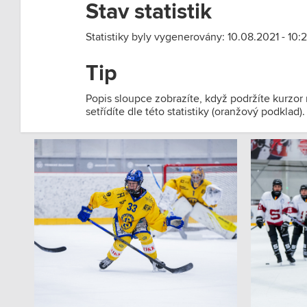
Stav statistik
Statistiky byly vygenerovány: 10.08.2021 - 10:2
Tip
Popis sloupce zobrazíte, když podržíte kurzor
setřídíte dle této statistiky (oranžový podklad