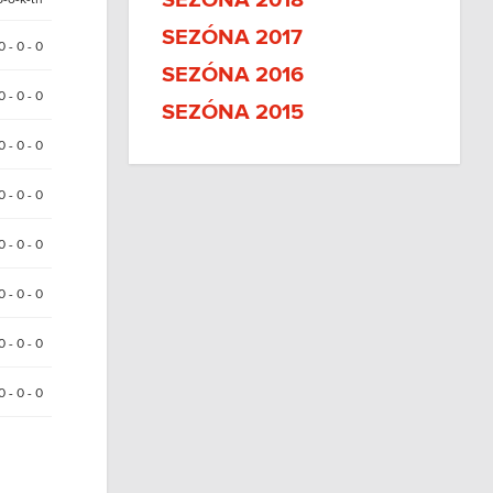
SEZÓNA 2018
SEZÓNA 2017
0 - 0 - 0
SEZÓNA 2016
0 - 0 - 0
SEZÓNA 2015
0 - 0 - 0
 0 - 0 - 0
0 - 0 - 0
 0 - 0 - 0
0 - 0 - 0
 0 - 0 - 0