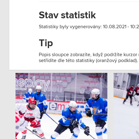
Stav statistik
Statistiky byly vygenerovány: 10.08.2021 - 10:2
Tip
Popis sloupce zobrazíte, když podržíte kurzor
setřídíte dle této statistiky (oranžový podklad