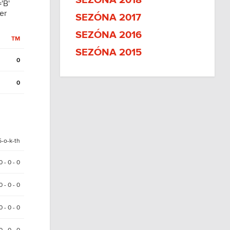
SEZÓNA 2018
'B'
er
SEZÓNA 2017
SEZÓNA 2016
TM
SEZÓNA 2015
0
0
5-o-k-th
0 - 0 - 0
0 - 0 - 0
0 - 0 - 0
0 - 0 - 0