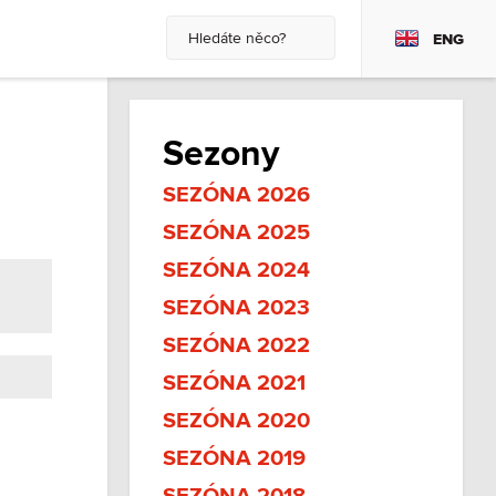
ENG
Sezony
SEZÓNA 2026
SEZÓNA 2025
SEZÓNA 2024
SEZÓNA 2023
SEZÓNA 2022
SEZÓNA 2021
SEZÓNA 2020
SEZÓNA 2019