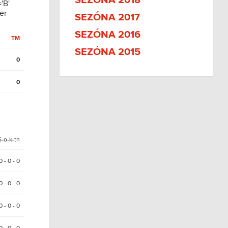
SEZÓNA 2018
'B'
er
SEZÓNA 2017
SEZÓNA 2016
TM
SEZÓNA 2015
0
0
5-o-k-th
0 - 0 - 0
0 - 0 - 0
0 - 0 - 0
0 - 0 - 0