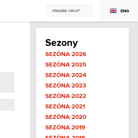
ENG
Sezony
SEZÓNA 2026
SEZÓNA 2025
SEZÓNA 2024
SEZÓNA 2023
SEZÓNA 2022
SEZÓNA 2021
SEZÓNA 2020
SEZÓNA 2019