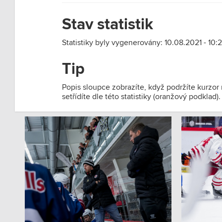
Stav statistik
Statistiky byly vygenerovány: 10.08.2021 - 10:2
Tip
Popis sloupce zobrazíte, když podržíte kurzor
setřídíte dle této statistiky (oranžový podklad